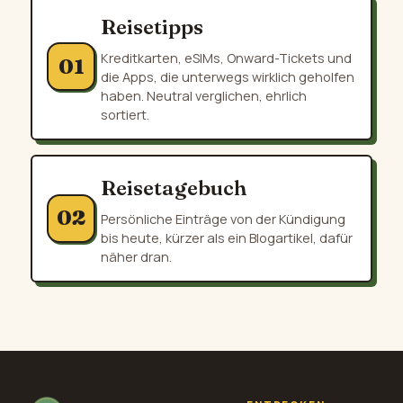
Reisetipps
Kreditkarten, eSIMs, Onward-Tickets und
01
die Apps, die unterwegs wirklich geholfen
haben. Neutral verglichen, ehrlich
sortiert.
Reisetagebuch
02
Persönliche Einträge von der Kündigung
bis heute, kürzer als ein Blogartikel, dafür
näher dran.