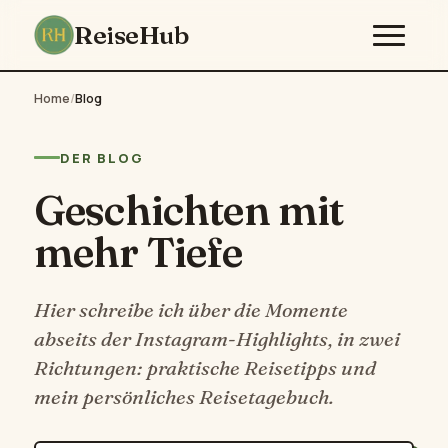
ReiseHub
Home
/
Blog
DER BLOG
Geschichten mit
mehr Tiefe
Hier schreibe ich über die Momente
abseits der Instagram-Highlights, in zwei
Richtungen: praktische Reisetipps und
mein persönliches Reisetagebuch.