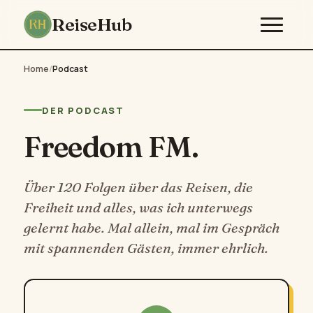
ReiseHub
Home
/
Podcast
DER PODCAST
Freedom FM.
Über 120 Folgen über das Reisen, die
Freiheit und alles, was ich unterwegs
gelernt habe. Mal allein, mal im Gespräch
mit spannenden Gästen, immer ehrlich.