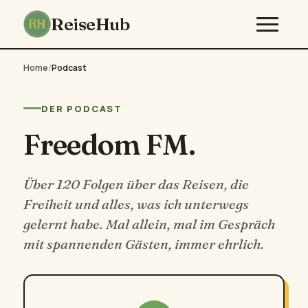
ReiseHub
Home
/
Podcast
DER PODCAST
Freedom FM.
Über 120 Folgen über das Reisen, die
Freiheit und alles, was ich unterwegs
gelernt habe. Mal allein, mal im Gespräch
mit spannenden Gästen, immer ehrlich.