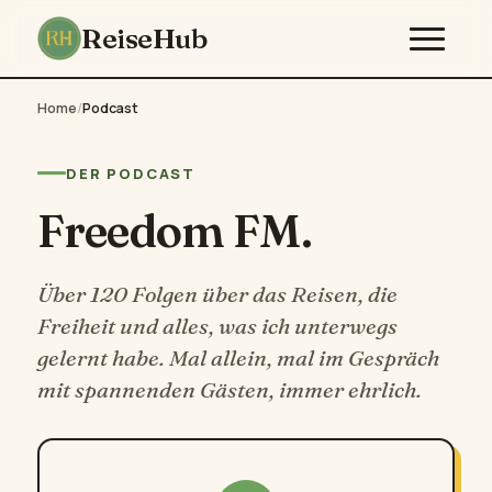
ReiseHub
Home
/
Podcast
DER PODCAST
Freedom FM.
Über 120 Folgen über das Reisen, die
Freiheit und alles, was ich unterwegs
gelernt habe. Mal allein, mal im Gespräch
mit spannenden Gästen, immer ehrlich.