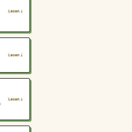
Lesen
Lesen
Lesen
h