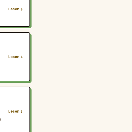
Lesen
Lesen
Lesen
e