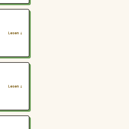
Lesen
Lesen