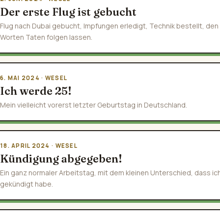
Der erste Flug ist gebucht
Flug nach Dubai gebucht, Impfungen erledigt, Technik bestellt, den
Worten Taten folgen lassen.
6. MAI 2024 · WESEL
Ich werde 25!
Mein vielleicht vorerst letzter Geburtstag in Deutschland.
18. APRIL 2024 · WESEL
Kündigung abgegeben!
Ein ganz normaler Arbeitstag, mit dem kleinen Unterschied, dass ic
gekündigt habe.