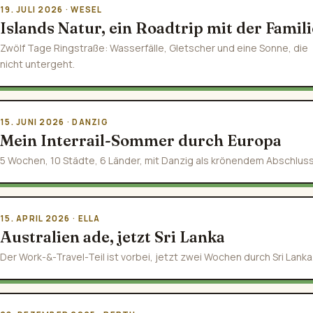
19. JULI 2026 · WESEL
Islands Natur, ein Roadtrip mit der Famili
Zwölf Tage Ringstraße: Wasserfälle, Gletscher und eine Sonne, die
nicht untergeht.
15. JUNI 2026 · DANZIG
Mein Interrail-Sommer durch Europa
5 Wochen, 10 Städte, 6 Länder, mit Danzig als krönendem Abschluss
15. APRIL 2026 · ELLA
Australien ade, jetzt Sri Lanka
Der Work-&-Travel-Teil ist vorbei, jetzt zwei Wochen durch Sri Lanka