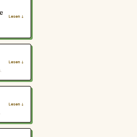
e
Lesen
Lesen
.
Lesen
.