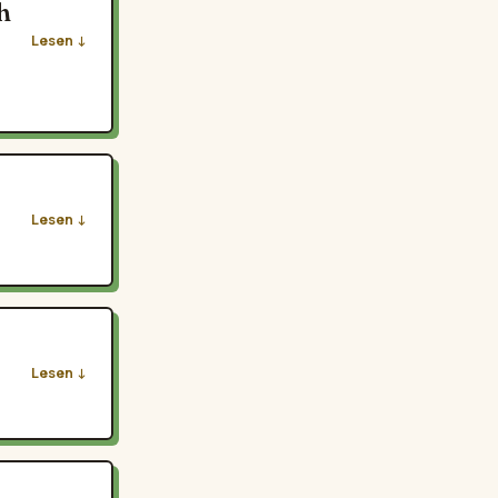
h
Lesen
Lesen
Lesen