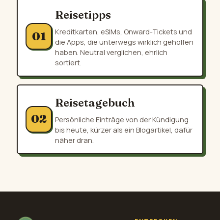
Reisetipps
Kreditkarten, eSIMs, Onward-Tickets und
01
die Apps, die unterwegs wirklich geholfen
haben. Neutral verglichen, ehrlich
sortiert.
Reisetagebuch
02
Persönliche Einträge von der Kündigung
bis heute, kürzer als ein Blogartikel, dafür
näher dran.