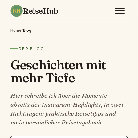
ReiseHub
Home
/
Blog
DER BLOG
Geschichten mit
mehr Tiefe
Hier schreibe ich über die Momente
abseits der Instagram-Highlights, in zwei
Richtungen: praktische Reisetipps und
mein persönliches Reisetagebuch.