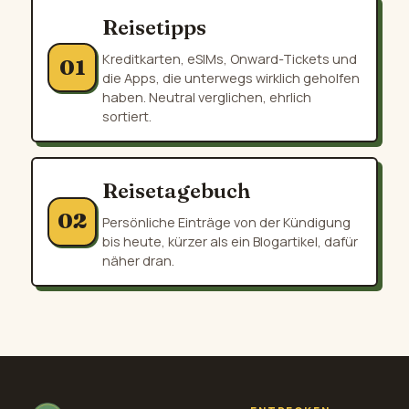
Reisetipps
Kreditkarten, eSIMs, Onward-Tickets und
01
die Apps, die unterwegs wirklich geholfen
haben. Neutral verglichen, ehrlich
sortiert.
Reisetagebuch
02
Persönliche Einträge von der Kündigung
bis heute, kürzer als ein Blogartikel, dafür
näher dran.