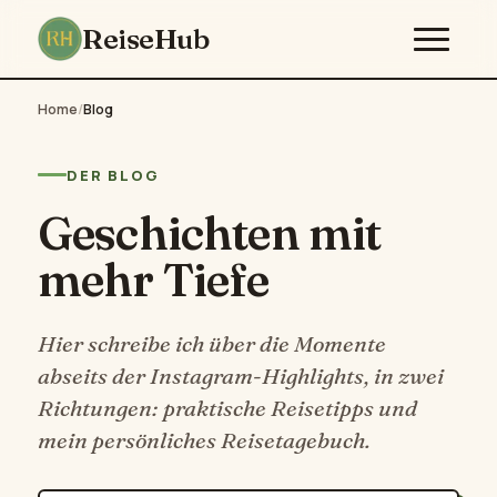
ReiseHub
Home
/
Blog
DER BLOG
Geschichten mit
mehr Tiefe
Hier schreibe ich über die Momente
abseits der Instagram-Highlights, in zwei
Richtungen: praktische Reisetipps und
mein persönliches Reisetagebuch.