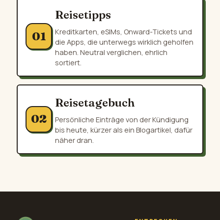
Reisetipps
Kreditkarten, eSIMs, Onward-Tickets und
01
die Apps, die unterwegs wirklich geholfen
haben. Neutral verglichen, ehrlich
sortiert.
Reisetagebuch
02
Persönliche Einträge von der Kündigung
bis heute, kürzer als ein Blogartikel, dafür
näher dran.