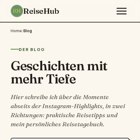
ReiseHub
Home
/
Blog
DER BLOG
Geschichten mit
mehr Tiefe
Hier schreibe ich über die Momente
abseits der Instagram-Highlights, in zwei
Richtungen: praktische Reisetipps und
mein persönliches Reisetagebuch.