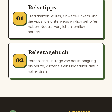
Reisetipps
Kreditkarten, eSIMs, Onward-Tickets und
01
die Apps, die unterwegs wirklich geholfen
haben. Neutral verglichen, ehrlich
sortiert.
Reisetagebuch
02
Persönliche Einträge von der Kündigung
bis heute, kürzer als ein Blogartikel, dafür
näher dran.