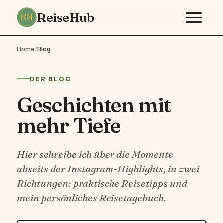
ReiseHub
Home
/
Blog
DER BLOG
Geschichten mit
mehr Tiefe
Hier schreibe ich über die Momente
abseits der Instagram-Highlights, in zwei
Richtungen: praktische Reisetipps und
mein persönliches Reisetagebuch.