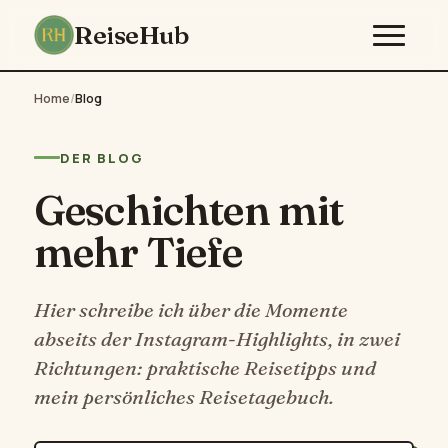
ReiseHub
Home
/
Blog
DER BLOG
Geschichten mit
mehr Tiefe
Hier schreibe ich über die Momente
abseits der Instagram-Highlights, in zwei
Richtungen: praktische Reisetipps und
mein persönliches Reisetagebuch.