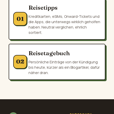
Reisetipps
Kreditkarten, eSIMs, Onward-Tickets und
01
die Apps, die unterwegs wirklich geholfen
haben. Neutral verglichen, ehrlich
sortiert.
Reisetagebuch
02
Persönliche Einträge von der Kündigung
bis heute, kürzer als ein Blogartikel, dafür
näher dran.