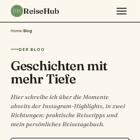
ReiseHub
Home
/
Blog
DER BLOG
Geschichten mit
mehr Tiefe
Hier schreibe ich über die Momente
abseits der Instagram-Highlights, in zwei
Richtungen: praktische Reisetipps und
mein persönliches Reisetagebuch.