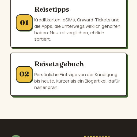
Reisetipps
Kreditkarten, eSIMs, Onward-Tickets und
01
die Apps, die unterwegs wirklich geholfen
haben. Neutral verglichen, ehrlich
sortiert.
Reisetagebuch
02
Persönliche Einträge von der Kündigung
bis heute, kürzer als ein Blogartikel, dafür
näher dran.