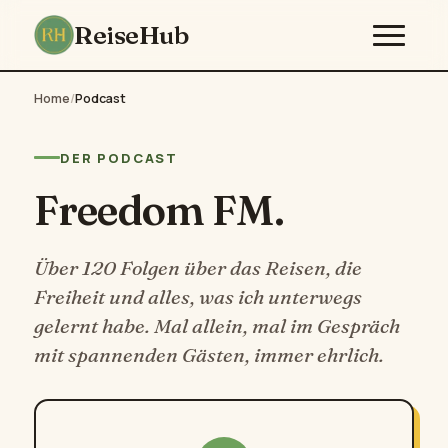
ReiseHub
Home
/
Podcast
DER PODCAST
Freedom FM.
Über 120 Folgen über das Reisen, die
Freiheit und alles, was ich unterwegs
gelernt habe. Mal allein, mal im Gespräch
mit spannenden Gästen, immer ehrlich.