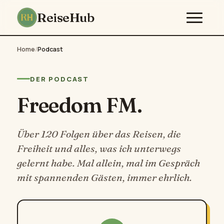
ReiseHub
Home
/
Podcast
DER PODCAST
Freedom FM.
Über 120 Folgen über das Reisen, die
Freiheit und alles, was ich unterwegs
gelernt habe. Mal allein, mal im Gespräch
mit spannenden Gästen, immer ehrlich.