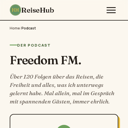
ReiseHub
Home
/
Podcast
DER PODCAST
Freedom FM.
Über 120 Folgen über das Reisen, die
Freiheit und alles, was ich unterwegs
gelernt habe. Mal allein, mal im Gespräch
mit spannenden Gästen, immer ehrlich.