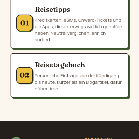
Reisetipps
Kreditkarten, eSIMs, Onward-Tickets und
01
die Apps, die unterwegs wirklich geholfen
haben. Neutral verglichen, ehrlich
sortiert.
Reisetagebuch
02
Persönliche Einträge von der Kündigung
bis heute, kürzer als ein Blogartikel, dafür
näher dran.