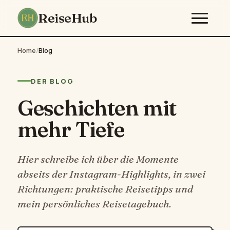
ReiseHub
Home
/
Blog
DER BLOG
Geschichten mit
mehr Tiefe
Hier schreibe ich über die Momente
abseits der Instagram-Highlights, in zwei
Richtungen: praktische Reisetipps und
mein persönliches Reisetagebuch.