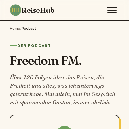
ReiseHub
Home
/
Podcast
DER PODCAST
Freedom FM.
Über 120 Folgen über das Reisen, die
Freiheit und alles, was ich unterwegs
gelernt habe. Mal allein, mal im Gespräch
mit spannenden Gästen, immer ehrlich.